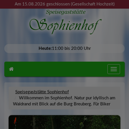
Am 15.08.2026 geschlossen (Gesellschaft Hochzeit)
Heute:
11:00 bis 20:00 Uhr
Toggle
navigatio
Speisegaststätte Sophienhof
Willkommen im Sophienhof. Natur pur idyllisch am
Waldrand mit Blick auf die Burg Breuberg. Für Biker