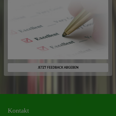
JETZT FEEDBACK ABGEBEN
Kontakt